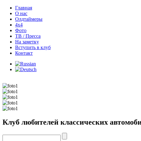
Главная
О нас
Олдтаймеры
4х4
Фото
ТВ / Пресса
На заметку
Вступить в клуб
Контакт
Клуб любителей классических автомобиле